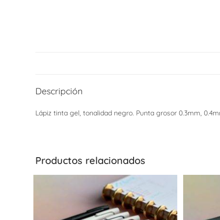
Descripción
Lápiz tinta gel, tonalidad negro. Punta grosor 0.3mm, 0.
Productos relacionados