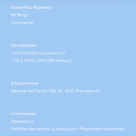
Sobre Pau Papelería
Mi Blog!
Conóceme
Contáctame
contacto@paupapeleria.cl
+56 9 4840 2149
(WhatsApp)
Encuéntrame
General del Canto 105, Of. 1012, Providencia
Información
Despachos
Políticas de cambio y devolución
Preguntas frecuentes