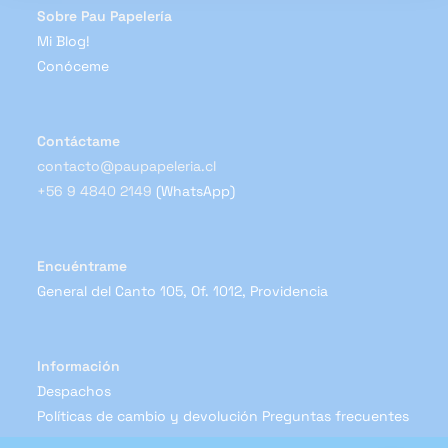
Sobre Pau Papelería
Mi Blog!
Conóceme
Contáctame
contacto@paupapeleria.cl
+56 9 4840 2149
(WhatsApp)
Encuéntrame
General del Canto 105, Of. 1012, Providencia
Información
Despachos
Políticas de cambio y devolución
Preguntas frecuentes