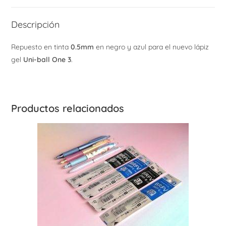
Descripción
Repuesto en tinta
0.5mm
en negro y azul para el nuevo lápiz
gel
Uni-ball One 3
.
Productos relacionados