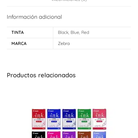
Información adicional
TINTA
Black, Blue, Red
MARCA
Zebra
Productos relacionados