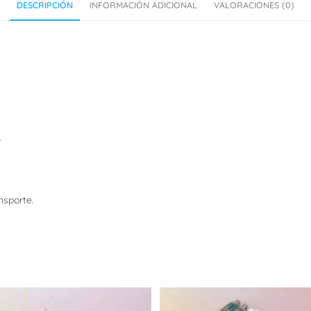
DESCRIPCIÓN
INFORMACIÓN ADICIONAL
VALORACIONES (0)
.
nsporte.