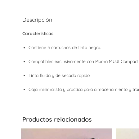
Descripción
Características:
Contiene 5 cartuchos de tinta negra.
Compatibles exclusivamente con Pluma MUJI Compact
Tinta fluida y de secado rápido.
Caja minimalista y práctica para almacenamiento y tra
Productos relacionados