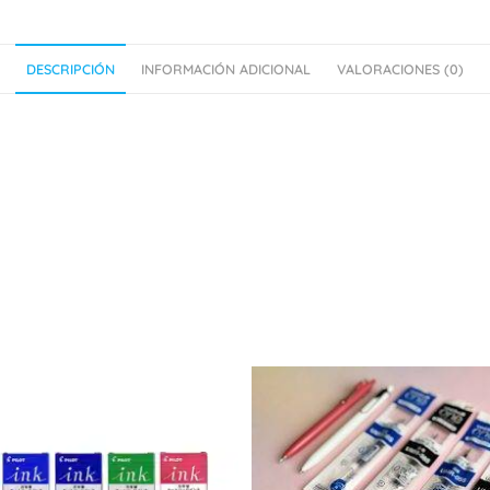
DESCRIPCIÓN
INFORMACIÓN ADICIONAL
VALORACIONES (0)