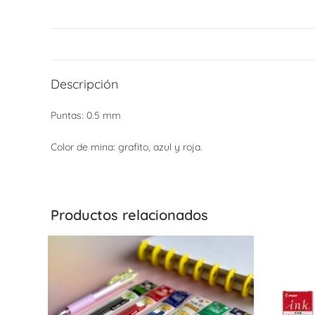
Descripción
Puntas: 0.5 mm
Color de mina: grafito, azul y roja.
Productos relacionados