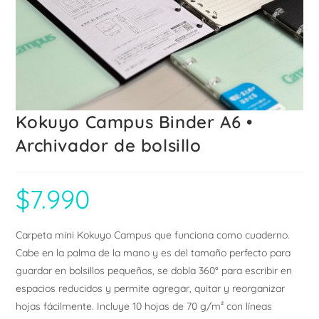
Kokuyo Campus Binder A6 •
Archivador de bolsillo
$
7.990
Carpeta mini Kokuyo Campus que funciona como cuaderno.
Cabe en la palma de la mano y es del tamaño perfecto para
guardar en bolsillos pequeños, se dobla 360° para escribir en
espacios reducidos y permite agregar, quitar y reorganizar
hojas fácilmente. Incluye 10 hojas de 70 g/m² con líneas