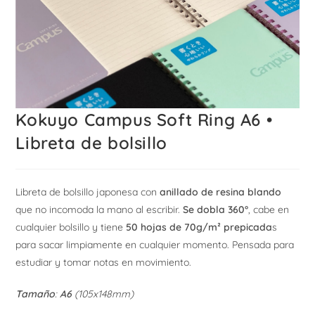
Kokuyo Campus Soft Ring A6 •
Libreta de bolsillo
Libreta de bolsillo japonesa con
anillado de resina blando
que no incomoda la mano al escribir.
Se dobla 360°
, cabe en
cualquier bolsillo y tiene
50 hojas de 70g/m² prepicada
s
para sacar limpiamente en cualquier momento. Pensada para
estudiar y tomar notas en movimiento.
Tamaño
:
A6
(105x148mm)