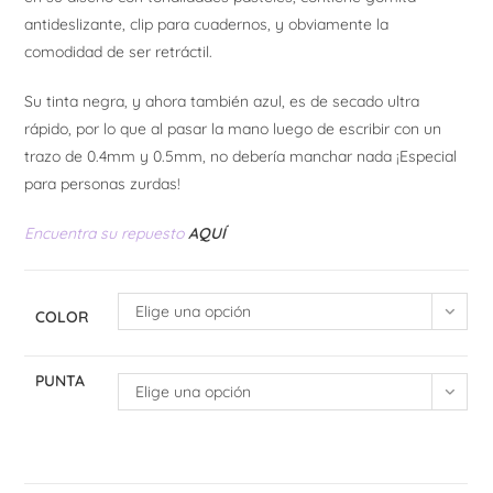
antideslizante, clip para cuadernos, y obviamente la
comodidad de ser retráctil.
Su tinta negra, y ahora también azul, es de secado ultra
rápido, por lo que al pasar la mano luego de escribir con un
trazo de 0.4mm y 0.5mm, no debería manchar nada ¡Especial
para personas zurdas!
Encuentra su repuesto
AQUÍ
Elige una opción
COLOR
PUNTA
Elige una opción