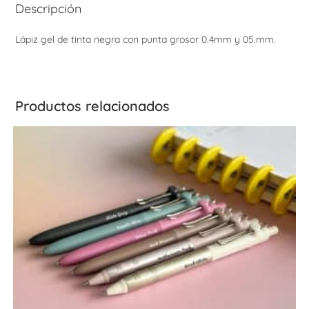
Descripción
Lápiz gel de tinta negra con punta grosor 0.4mm y 05.mm.
Productos relacionados