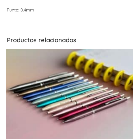
Punta: 0.4mm
Productos relacionados