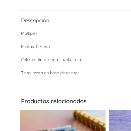
Descripción
Multipen
Puntas: 0.7 mm
Color de tinta: negra, azul y roja.
Tinta: pasta en base de aceites.
Productos relacionados