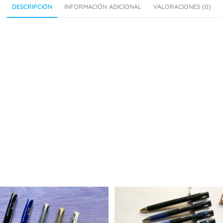
DESCRIPCIÓN
INFORMACIÓN ADICIONAL
VALORACIONES (0)