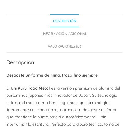
DESCRIPCIÓN
INFORMACIÓN ADICIONAL
VALORACIONES (0)
Descripción
Desgaste uniforme de mina, trazo fino siempre.
El
Uni Kuru Toga Metal
es la versión premium de alumino del
portaminas japonés más innovador de Japón. Su tecnología
estrella, el mecanismo Kuru Toga, hace que la mina gire
ligeramente con cada trazo, logrando un desgaste uniforme
que mantiene la punta pareja automáticamente — sin
interrumpir la escritura. Perfecto para dibujo técnico, toma de