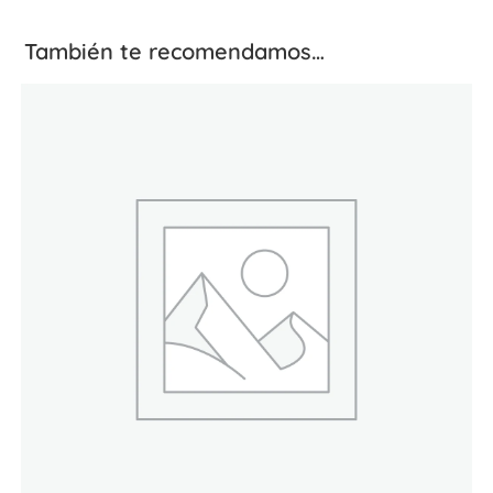
También te recomendamos…