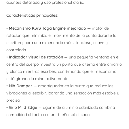
apuntes detallada y uso profesional diario.
Características principales:
•
Mecanismo Kuru Toga Engine mejorado —
motor de
rotación que minimiza el movimiento de la punta durante la
escritura, para una experiencia más silenciosa, suave y
controlada.
•
Indicador visual de rotación
— una pequeña ventana en el
centro del cuerpo muestra un punto que alterna entre amarillo
y blanco mientras escribes, confirmando que el mecanismo
está girando la mina activamente.
•
Nib Damper
— amortiguador en la punta que reduce las
vibraciones al escribir, logrando una sensación más estable y
precisa.
•
Grip Mild Edge
— agarre de aluminio adonizado combina
comodidad al tacto con un diseño sofisticado.