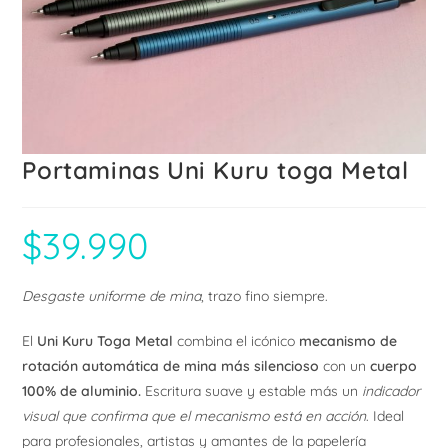
Portaminas Uni Kuru toga Metal
$
39.990
Desgaste uniforme de mina
, trazo fino siempre.
El
Uni Kuru Toga Metal
combina el icónico
mecanismo de
rotación automática de mina más silencioso
con un
cuerpo
100% de aluminio.
Escritura suave y estable más un
indicador
visual que confirma que el mecanismo está en acción
. Ideal
para profesionales, artistas y amantes de la papelería