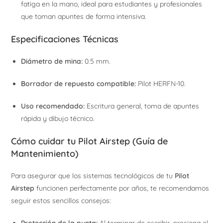
fatiga en la mano, ideal para estudiantes y profesionales
que toman apuntes de forma intensiva.
Especificaciones Técnicas
Diámetro de mina:
0.5 mm.
Borrador de repuesto compatible:
Pilot HERFN-10.
Uso recomendado:
Escritura general, toma de apuntes
rápida y dibujo técnico.
Cómo cuidar tu Pilot Airstep (Guía de
Mantenimiento)
Para asegurar que los sistemas tecnológicos de tu
Pilot
Airstep
funcionen perfectamente por años, te recomendamos
seguir estos sencillos consejos: