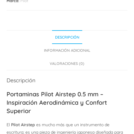
Marca:
Pilot
DESCRIPCIÓN
INFORMACIÓN ADICIONAL
VALORACIONES (0)
Descripción
Portaminas Pilot Airstep 0.5 mm –
Inspiración Aerodinámica y Confort
Superior
El
Pilot Airstep
es mucho más que un instrumento de
escritura; es una pieza de ingeniería japonesa diseñada para