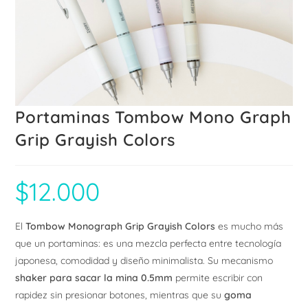
Portaminas Tombow Mono Graph
Grip Grayish Colors
$
12.000
El
Tombow Monograph Grip Grayish Colors
es mucho más
que un portaminas: es una mezcla perfecta entre tecnología
japonesa, comodidad y diseño minimalista. Su mecanismo
shaker para sacar la mina 0.5mm
permite escribir con
rapidez sin presionar botones, mientras que su
goma