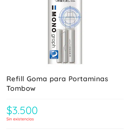
Refill Goma para Portaminas
Tombow
$
3.500
Sin existencias