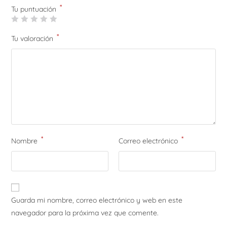
*
Tu puntuación
*
Tu valoración
*
*
Nombre
Correo electrónico
Guarda mi nombre, correo electrónico y web en este
navegador para la próxima vez que comente.