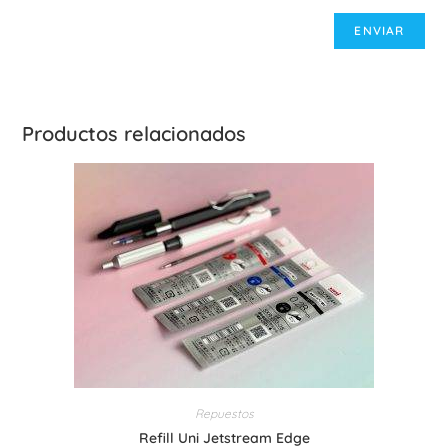
Productos relacionados
Repuestos
Refill Uni Jetstream Edge