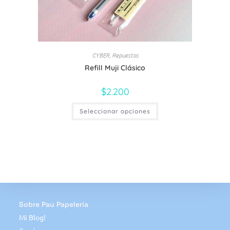
CYBER
Repuestos
,
Refill Muji Clásico
$
2.200
Seleccionar opciones
Sobre Pau Papelería
Mi Blog!