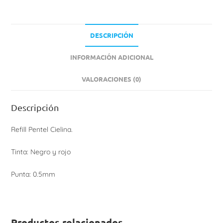
DESCRIPCIÓN
INFORMACIÓN ADICIONAL
VALORACIONES (0)
Descripción
Refill Pentel Cielina.
Tinta: Negro y rojo
Punta: 0.5mm
Productos relacionados