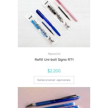
Repuestos
Refill Uni-ball Signo RT1
$
2.200
Seleccionar opciones