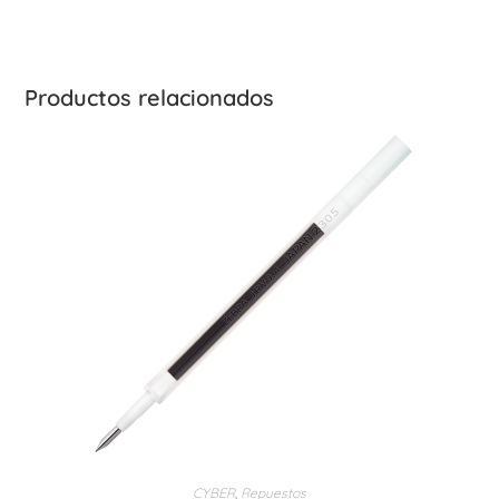
Productos relacionados
CYBER
,
Repuestos