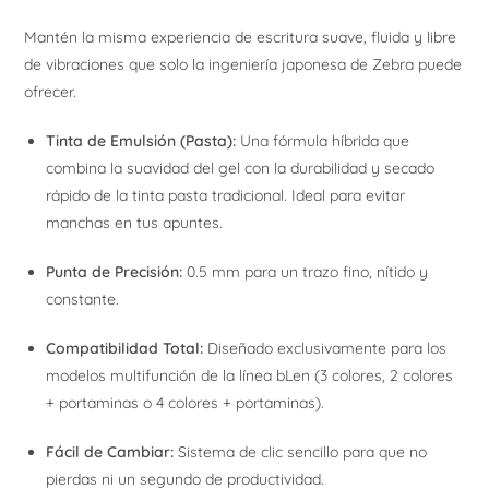
Mantén la misma experiencia de escritura suave, fluida y libre
de vibraciones que solo la ingeniería japonesa de Zebra puede
ofrecer.
Tinta de Emulsión (Pasta):
Una fórmula híbrida que
combina la suavidad del gel con la durabilidad y secado
rápido de la tinta pasta tradicional. Ideal para evitar
manchas en tus apuntes.
Punta de Precisión:
0.5 mm para un trazo fino, nítido y
constante.
Compatibilidad Total:
Diseñado exclusivamente para los
modelos multifunción de la línea bLen (3 colores, 2 colores
+ portaminas o 4 colores + portaminas).
Fácil de Cambiar:
Sistema de clic sencillo para que no
pierdas ni un segundo de productividad.