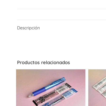
Descripción
Productos relacionados