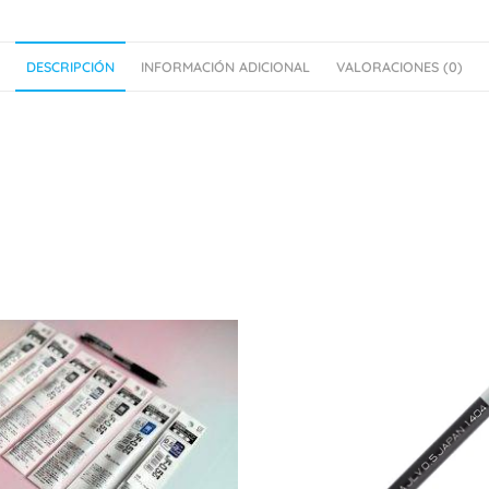
DESCRIPCIÓN
INFORMACIÓN ADICIONAL
VALORACIONES (0)