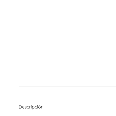
Descripción