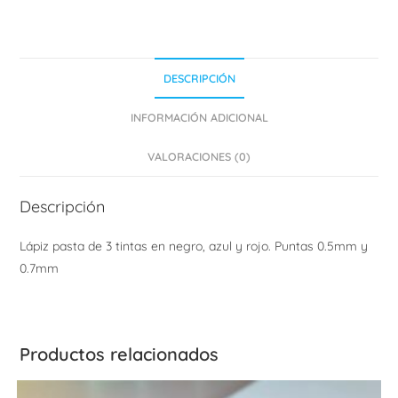
DESCRIPCIÓN
INFORMACIÓN ADICIONAL
VALORACIONES (0)
Descripción
Lápiz pasta de 3 tintas en negro, azul y rojo. Puntas 0.5mm y
0.7mm
Productos relacionados