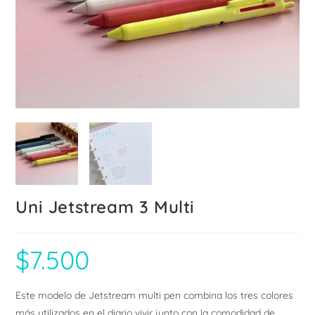
Uni Jetstream 3 Multi
$
7.500
Este modelo de Jetstream multi pen combina los tres colores
más utilizados en el diario vivir junto con la comodidad de