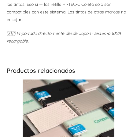
las tintas. Eso sí — los refills HI-TEC-C Coleto solo son
compatibles con este sistema. Las tintas de otras marcas no
encajan.
🇯🇵 Importado directamente desde Japón · Sistema 100%
recargable.
Productos relacionados