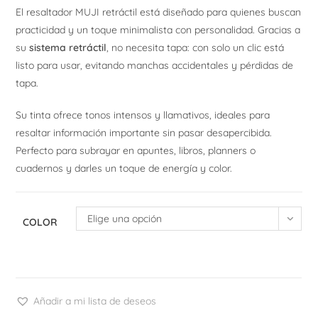
El resaltador MUJI retráctil está diseñado para quienes buscan
practicidad y un toque minimalista con personalidad. Gracias a
su
sistema retráctil
, no necesita tapa: con solo un clic está
listo para usar, evitando manchas accidentales y pérdidas de
tapa.
Su tinta ofrece tonos intensos y llamativos, ideales para
resaltar información importante sin pasar desapercibida.
Perfecto para subrayar en apuntes, libros, planners o
cuadernos y darles un toque de energía y color.
Elige una opción
COLOR
Añadir a mi lista de deseos