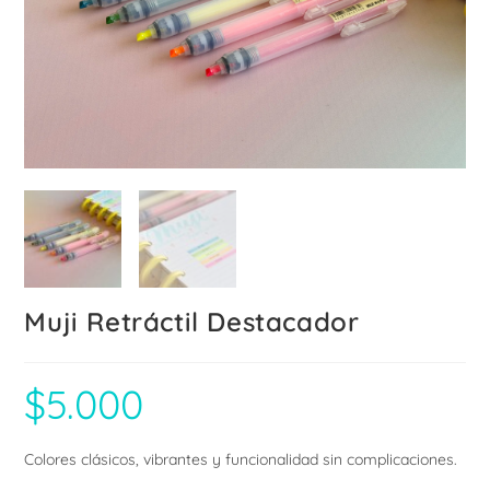
Muji Retráctil Destacador
$
5.000
Colores clásicos, vibrantes y funcionalidad sin complicaciones.