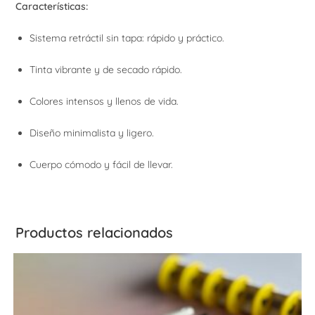
Características:
Sistema retráctil sin tapa: rápido y práctico.
Tinta vibrante y de secado rápido.
Colores intensos y llenos de vida.
Diseño minimalista y ligero.
Cuerpo cómodo y fácil de llevar.
Productos relacionados