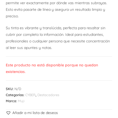
permite ver exactamente por dónde vas mientras subrayas.
Esto evita pasarte de línea y asegura un resultado limpio y
preciso.
Su tinta es vibrante y translúcida, perfecta para resaltar sin
cubrir por completo la información. Ideal para estudiantes,
profesionales o cualquier persona que necesite concentración
al leer sus apuntes y notas.
Este producto no está disponible porque no quedan
existencias.
SKU:
N/D
Categorías:
CYBER
,
Destacadores
Marca:
Muji
Añadir a mi lista de deseos