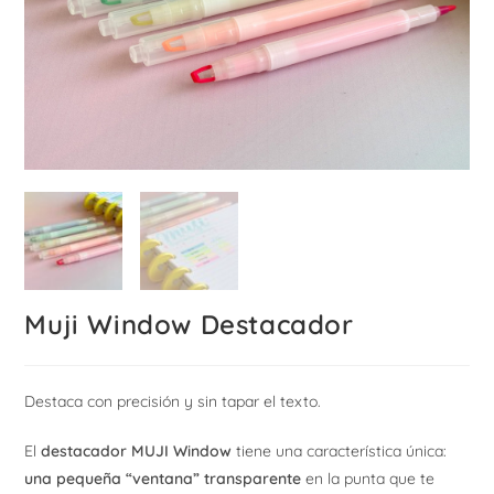
Muji Window Destacador
Destaca con precisión y sin tapar el texto.
El
destacador MUJI Window
tiene una característica única:
una pequeña “ventana” transparente
en la punta que te