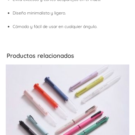
Diseño minimalista y ligero.
Cómodo y fácil de usar en cualquier ángulo.
Productos relacionados