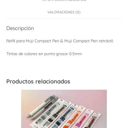
VALORACIONES (0)
Descripción
Refill para Muji Compact Pen & Muji Compact Pen retráctil.
Tintas de colores en punta grosor 0.5mm
Productos relacionados