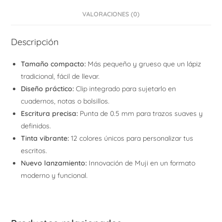
VALORACIONES (0)
Descripción
Tamaño compacto:
Más pequeño y grueso que un lápiz
tradicional, fácil de llevar.
Diseño práctico:
Clip integrado para sujetarlo en
cuadernos, notas o bolsillos.
Escritura precisa:
Punta de 0.5 mm para trazos suaves y
definidos.
Tinta vibrante:
12 colores únicos para personalizar tus
escritos.
Nuevo lanzamiento:
Innovación de Muji en un formato
moderno y funcional.