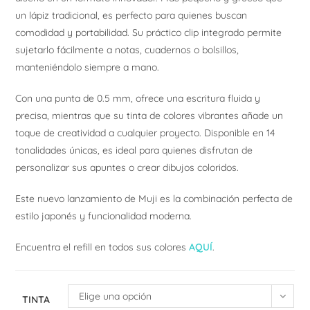
un lápiz tradicional, es perfecto para quienes buscan
comodidad y portabilidad. Su práctico clip integrado permite
sujetarlo fácilmente a notas, cuadernos o bolsillos,
manteniéndolo siempre a mano.
Con una punta de 0.5 mm, ofrece una escritura fluida y
precisa, mientras que su tinta de colores vibrantes añade un
toque de creatividad a cualquier proyecto. Disponible en 14
tonalidades únicas, es ideal para quienes disfrutan de
personalizar sus apuntes o crear dibujos coloridos.
Este nuevo lanzamiento de Muji es la combinación perfecta de
estilo japonés y funcionalidad moderna.
Encuentra el refill en todos sus colores
AQUÍ
.
Elige una opción
TINTA