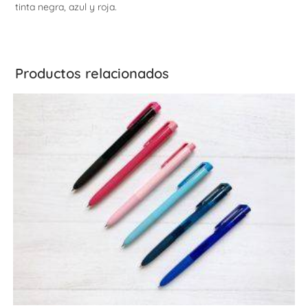
tinta negra, azul y roja.
Productos relacionados