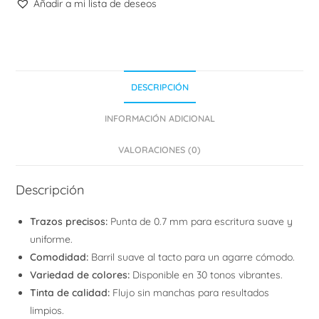
Añadir a mi lista de deseos
DESCRIPCIÓN
INFORMACIÓN ADICIONAL
VALORACIONES (0)
Descripción
Trazos precisos:
Punta de 0.7 mm para escritura suave y
uniforme.
Comodidad:
Barril suave al tacto para un agarre cómodo.
Variedad de colores:
Disponible en 30 tonos vibrantes.
Tinta de calidad:
Flujo sin manchas para resultados
limpios.