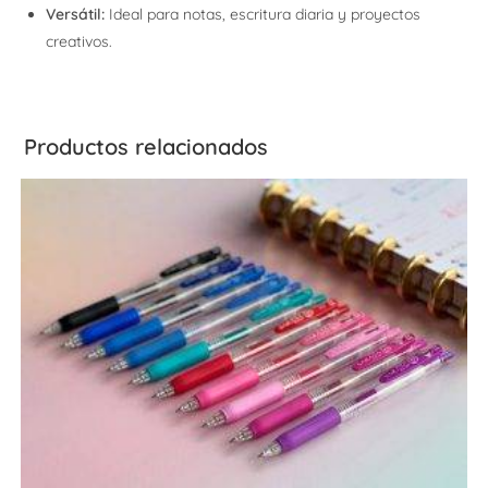
Versátil:
Ideal para notas, escritura diaria y proyectos
creativos.
Productos relacionados