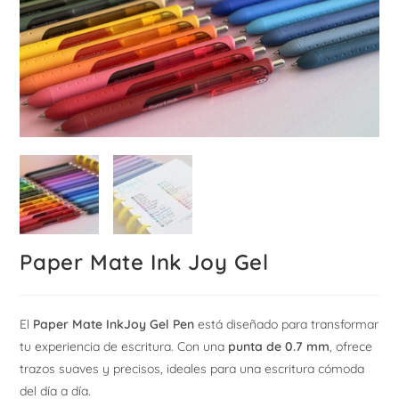
Paper Mate Ink Joy Gel
El
Paper Mate InkJoy Gel Pen
está diseñado para transformar
tu experiencia de escritura. Con una
punta de 0.7 mm
, ofrece
trazos suaves y precisos, ideales para una escritura cómoda
del día a día.