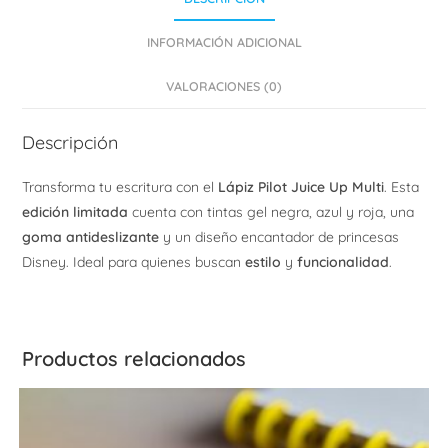
INFORMACIÓN ADICIONAL
VALORACIONES (0)
Descripción
Transforma tu escritura con el
Lápiz Pilot Juice Up Multi
. Esta
edición limitada
cuenta con tintas gel negra, azul y roja, una
goma antideslizante
y un diseño encantador de princesas
Disney. Ideal para quienes buscan
estilo
y
funcionalidad
.
Productos relacionados