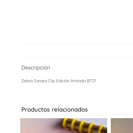
Descripción
Zebra Sarasa Clip Edición limitada BT21
Productos relacionados