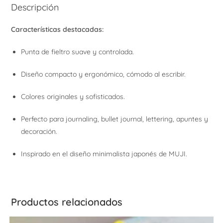
Descripción
Características destacadas:
Punta de fieltro suave y controlada.
Diseño compacto y ergonómico, cómodo al escribir.
Colores originales y sofisticados.
Perfecto para journaling, bullet journal, lettering, apuntes y
decoración.
Inspirado en el diseño minimalista japonés de MUJI.
Productos relacionados