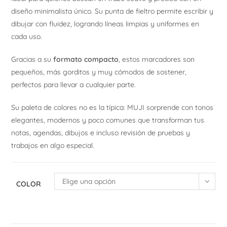
diseño minimalista único. Su punta de fieltro permite escribir y
dibujar con fluidez, logrando líneas limpias y uniformes en
cada uso.
Gracias a su
formato compacto
, estos marcadores son
pequeños, más gorditos y muy cómodos de sostener,
perfectos para llevar a cualquier parte.
Su paleta de colores no es la típica: MUJI sorprende con tonos
elegantes, modernos y poco comunes que transforman tus
notas, agendas, dibujos e incluso revisión de pruebas y
trabajos en algo especial.
Elige una opción
COLOR